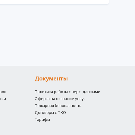
Документы
ров
Политика работы с перс. данными
сти
Оферта на оказание услуг
Пожарная безопасность
Договоры с ТКО
Тарифы