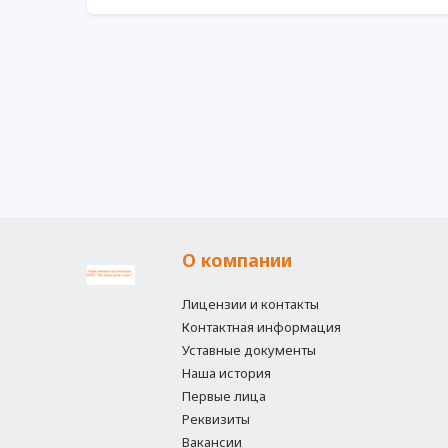
О компании
Лицензии и контакты
Контактная информация
Уставные документы
Наша история
Первые лица
Реквизиты
Вакансии