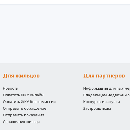
Для жильцов
Для партнеров
Новости
Информация для партне
Оплатить ЖКУ онлайн
Владельцам недвижимо
Оплатить ЖКУ без комиссии
Конкурсы и закупки
Отправить обращение
Застройщикам
Отправить показания
Справочник жильца