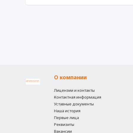
О компании
Лицензии и контакты
Контактная информация
Уставные документы
Наша история
Первые лица
Реквизиты
Вакансии