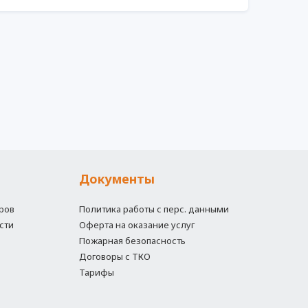
Документы
ров
Политика работы с перс. данными
сти
Оферта на оказание услуг
Пожарная безопасность
Договоры с ТКО
Тарифы