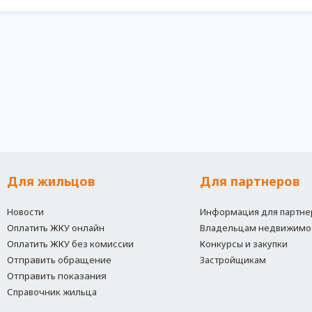
Для жильцов
Для партнеров
Новости
Информация для партне
Оплатить ЖКУ онлайн
Владельцам недвижимо
Оплатить ЖКУ без комиссии
Конкурсы и закупки
Отправить обращение
Застройщикам
Отправить показания
Справочник жильца